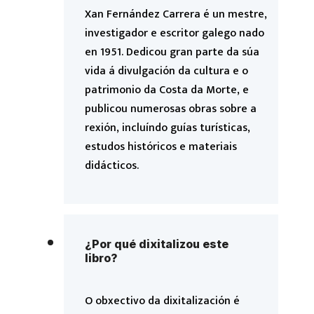
Xan Fernández Carrera é un mestre,
investigador e escritor galego nado
en 1951. Dedicou gran parte da súa
vida á divulgación da cultura e o
patrimonio da Costa da Morte, e
publicou numerosas obras sobre a
rexión, incluíndo guías turísticas,
estudos históricos e materiais
didácticos.
¿Por qué dixitalizou este
libro?
O obxectivo da dixitalización é