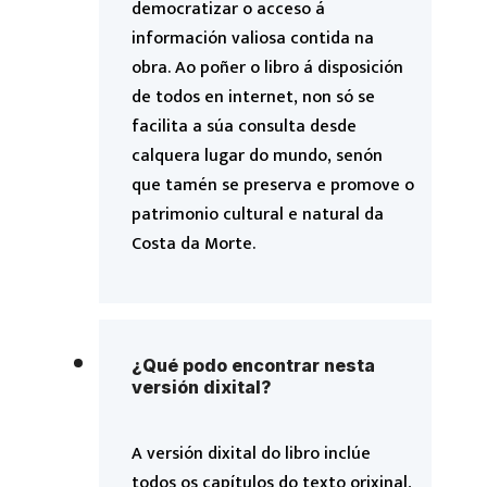
democratizar o acceso á
información valiosa contida na
obra. Ao poñer o libro á disposición
de todos en internet, non só se
facilita a súa consulta desde
calquera lugar do mundo, senón
que tamén se preserva e promove o
patrimonio cultural e natural da
Costa da Morte.
¿Qué podo encontrar nesta
versión dixital?
A versión dixital do libro inclúe
todos os capítulos do texto orixinal,