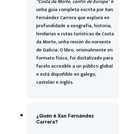
“Costa da Morte, confín de Europa”
é
unha guía completa escrita por Xan
Fernández Carrera que explora en
profundidade a xeografía, historia,
lendarias e rutas turísticas da Costa
da Morte, unha rexión do noroeste
de Galicia. O libro, orixinalmente en
formato físico, foi dixitalizado para
facelo accesible a un público global
e está dispoñible en galego,
castelán e inglés.
¿Quén é Xan Fernández
Carrera?