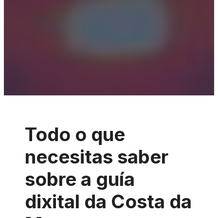
Todo o que
necesitas saber
sobre a guía
dixital da Costa da