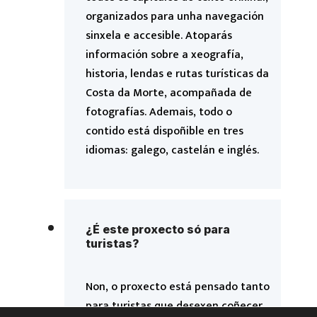
organizados para unha navegación
sinxela e accesible. Atoparás
información sobre a xeografía,
historia, lendas e rutas turísticas da
Costa da Morte, acompañada de
fotografías. Ademais, todo o
contido está dispoñible en tres
idiomas: galego, castelán e inglés.
¿É este proxecto só para
turistas?
Non, o proxecto está pensado tanto
para turistas que desexen coñecer