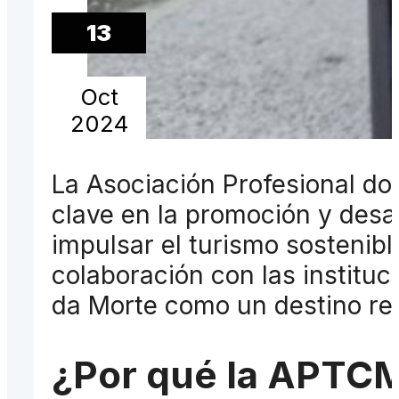
13
Oct
2024
La Asociación Profesional do
clave en la promoción y desar
impulsar el turismo sostenibl
colaboración con las instituc
da Morte como un destino rec
¿Por qué la APTCM