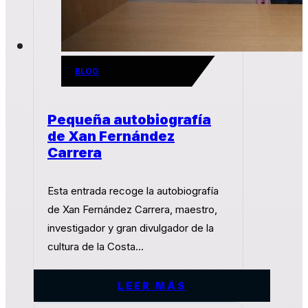
BLOG
Pequeña autobiografía
de Xan Fernández
Carrera
Esta entrada recoge la autobiografía
de Xan Fernández Carrera, maestro,
investigador y gran divulgador de la
cultura de la Costa…
LEER MÁS