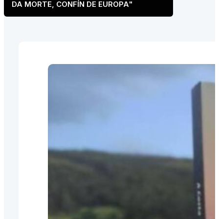
DA MORTE, CONFÍN DE EUROPA"