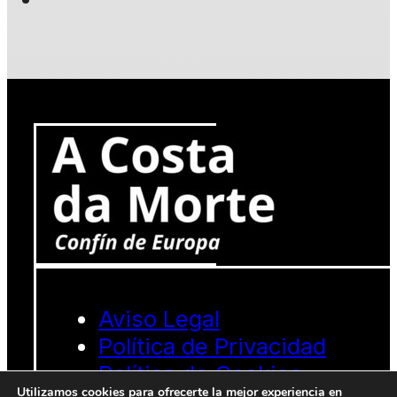
Aviso Legal
Política de Privacidad
Política de Cookies
Utilizamos cookies para ofrecerte la mejor experiencia en