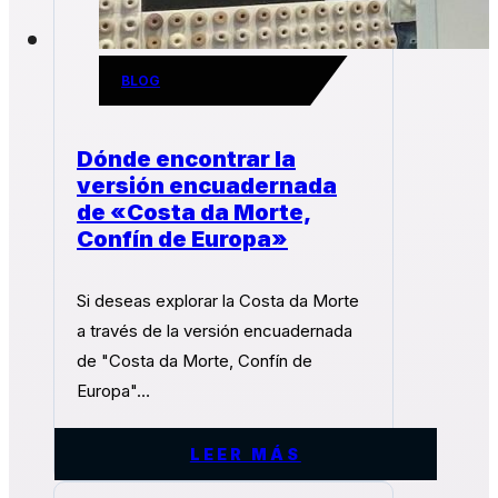
BLOG
Dónde encontrar la
versión encuadernada
de «Costa da Morte,
Confín de Europa»
Si deseas explorar la Costa da Morte
a través de la versión encuadernada
de "Costa da Morte, Confín de
Europa"…
LEER MÁS