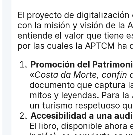
El proyecto de digitalización
con la misión y visión de la
entiende el valor que tiene es
por las cuales la APTCM ha dec
Promoción del Patrimonio
«Costa da Morte, confín 
documento que captura la 
mitos y leyendas. Para la
un turismo respetuoso que 
Accesibilidad a una audi
El libro, disponible ahora 