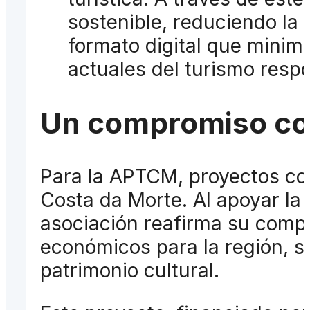
sostenible, reduciendo la
formato digital que minim
actuales del turismo resp
Un compromiso con
Para la APTCM, proyectos com
Costa da Morte. Al apoyar la 
asociación reafirma su comp
económicos para la región, s
patrimonio cultural.