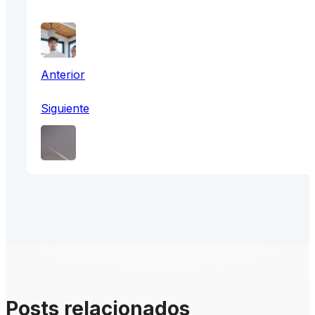
Anterior
Siguiente
Posts relacionados