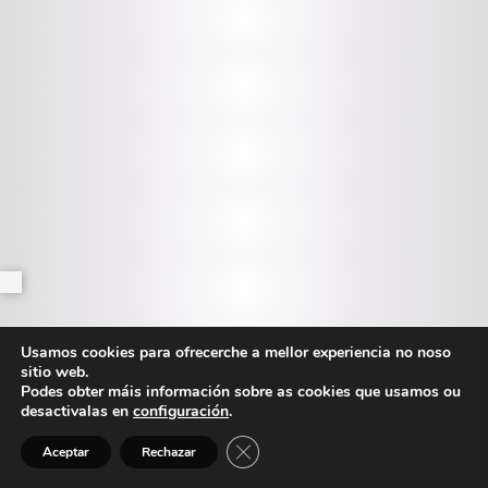
Usamos cookies para ofrecerche a mellor experiencia no noso
sitio web.
Podes obter máis información sobre as cookies que usamos ou
desactivalas en
configuración
.
Close GDPR Cookie Banner
Aceptar
Rechazar