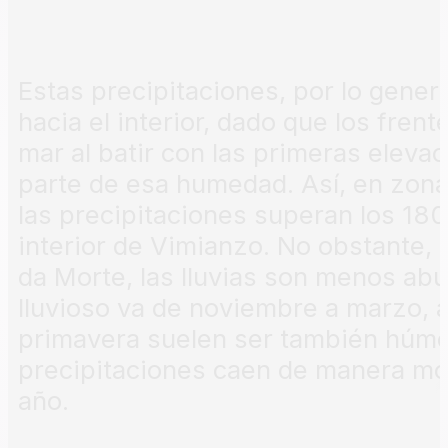
Estas precipitaciones, por lo gener
hacia el interior, dado que los fre
mar al batir con las primeras eleva
parte de esa humedad. Así, en zona
las precipitaciones superan los 18
interior de Vimianzo. No obstante, 
da Morte, las lluvias son menos ab
lluvioso va de noviembre a marzo, 
primavera suelen ser también húme
precipitaciones caen de manera mod
año.