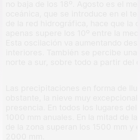
no baja de los 18º. Agosto es el mes
oceánica, que se introduce en el terr
de la red hidrográfica, hace que la 
apenas supere los 10º entre la medi
Esta oscilación va aumentando desde
interiores. También se percibe una 
norte a sur, sobre todo a partir del 
Las precipitaciones en forma de ll
obstante, la nieve muy excepciona
presencia. En todos los lugares del 
1000 mm anuales. En la mitad de la
de la zona superan los 1500 mm y en
2000 mm.