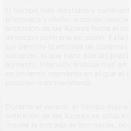
El tiempo más inestable y cambiant
primavera y otoño, a consecuencia 
anticiclón de las Azores hacia el no
dirección contraria en otoño. Esta re
sur permite la entrada de sistemas 
suroeste, lo que hace que las preci
aumento, intensificándose más en l
en invierno, momento en el que el a
posición más meridional.
Durante el verano, el tiempo más e
anticiclón de las Azores se sitúa en
impide la entrada de borrascas, oc