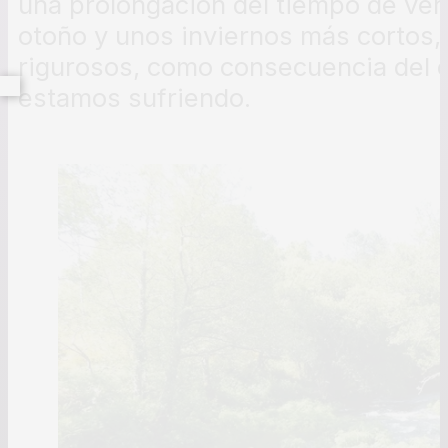
una prolongación del tiempo de ver
otoño y unos inviernos más cortos
rigurosos, como consecuencia del 
estamos sufriendo.