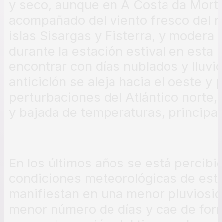
y seco, aunque en A Costa da Mort
acompañado del viento fresco del n
islas Sisargas y Fisterra, y modera 
durante la estación estival en est
encontrar con días nublados y lluvi
anticiclón se aleja hacia el oeste y 
perturbaciones del Atlántico norte
y bajada de temperaturas, principalm
En los últimos años se está percibi
condiciones meteorológicas de esta
manifiestan en una menor pluviosid
menor número de días y cae de for