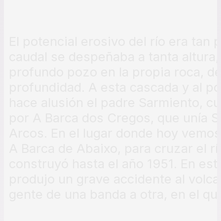
El potencial erosivo del río era tan
caudal se despeñaba a tanta altura,
profundo pozo en la propia roca, d
profundidad. A esta cascada y al p
hace alusión el padre Sarmiento, cu
por A Barca dos Cregos, que unía S
Arcos. En el lugar donde hoy vemos
A Barca de Abaixo, para cruzar el r
construyó hasta el año 1951. En est
produjo un grave accidente al volca
gente de una banda a otra, en el qu