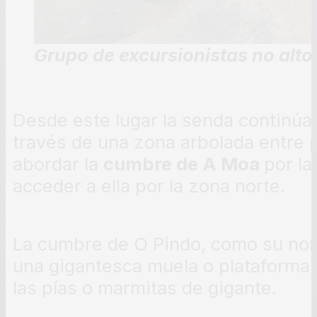
Grupo de excursionistas no alt
Desde este lugar la senda continúa
través de una zona arbolada entre 
abordar la
cumbre de A Moa
por la
acceder a ella por la zona norte.
La cumbre de O Pindo, como su nom
una gigantesca muela o plataforma 
las pías o marmitas de gigante.