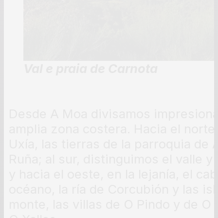
Val e praia de Carnota
Desde A Moa divisamos impresiona
amplia zona costera. Hacia el nort
Uxía, las tierras de la parroquia de
Ruña; al sur, distinguimos el valle y
y hacia el oeste, en la lejanía, el ca
océano, la ría de Corcubión y las isl
monte, las villas de O Pindo y de 