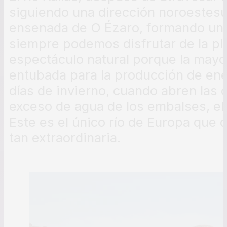
siguiendo una dirección noroestes
ensenada de O Ézaro, formando una
siempre podemos disfrutar de la pl
espectáculo natural porque la mayo
entubada para la producción de ener
días de invierno, cuando abren las
exceso de agua de los embalses, el
Este es el único río de Europa qu
tan extraordinaria.