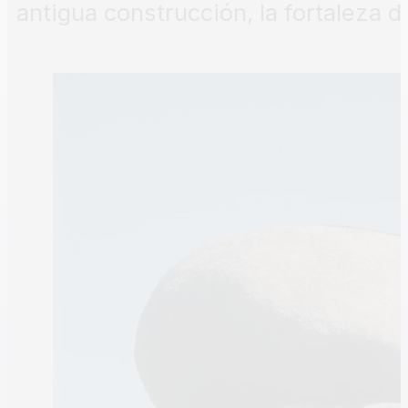
antigua construcción, la fortaleza d