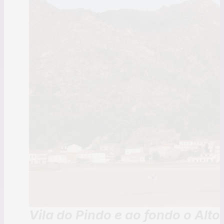
Vila do Pindo e ao fondo o Alt