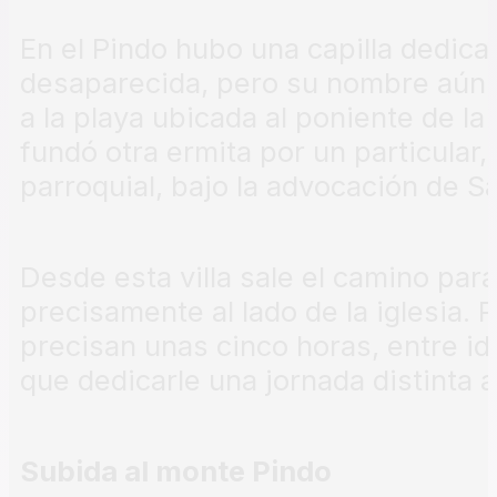
En el Pindo hubo una capilla dedica
desaparecida, pero su nombre aún
a la playa ubicada al poniente de la vi
fundó otra ermita por un particular,
parroquial, bajo la advocación de 
Desde esta villa sale el camino para
precisamente al lado de la iglesia. 
precisan unas cinco horas, entre ida
que dedicarle una jornada distinta a 
Subida al monte Pindo