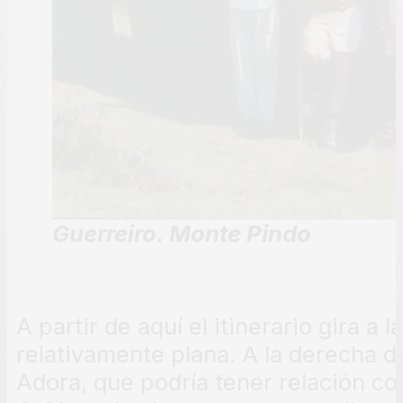
Guerreiro. Monte Pindo
A partir de aquí el itinerario gira a 
relativamente plana. A la derecha d
Adora, que podría tener relación co