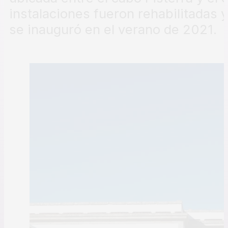
instalaciones fueron rehabilitadas 
se inauguró en el verano de 2021.