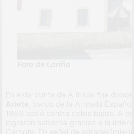
Faro de Lariño
En esta punta de A Insua fue donde 
Ariete
, barco de la Armada Español
1966 batió contra estos bajos. A bo
lograron salvarse gracias a la inte
Carnota. En señal de agradecimiento