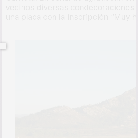
vecinos diversas condecoraciones 
una placa con la inscripción “Muy hu