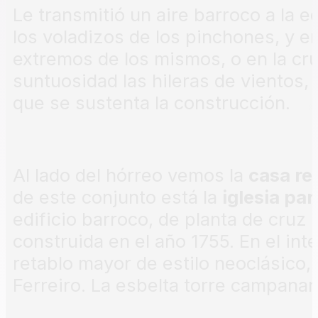
Le transmitió un aire barroco a la e
los voladizos de los pinchones, y e
extremos de los mismos, o en la cr
suntuosidad las hileras de vientos, 
que se sustenta la construcción.
Al lado del hórreo vemos la
casa re
de este conjunto está la
iglesia par
edificio barroco, de planta de cruz 
construida en el año 1755. En el int
retablo mayor de estilo neoclásico,
Ferreiro. La esbelta torre campanari