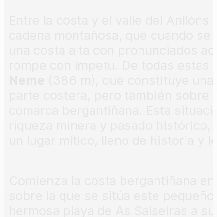
Entre la costa y el valle del Anllón
cadena montañosa, que cuando se apr
una costa alta con pronunciados aca
rompe con ímpetu. De todas estas 
Neme
(386 m), que constituye una 
parte costera, pero también sobre la
comarca bergantiñana. Esta situació
riqueza minera y pasado histórico, 
un lugar mítico, lleno de historia y 
Comienza la costa bergantiñana en 
sobre la que se sitúa este pequeño
hermosa playa de As Salseiras a su