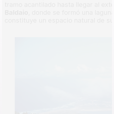
tramo acantilado hasta llegar al ext
Baldaio
, donde se formó una laguna
constituye un espacio natural de su