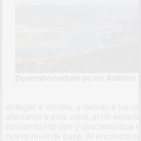
Desembocadura do río Anllóns
Al llegar a Verdes, y debido a los 
afectaron a esta zona, el río exper
formando rápidos y cascadas que l
nuevo nivel de base. Al encontrars