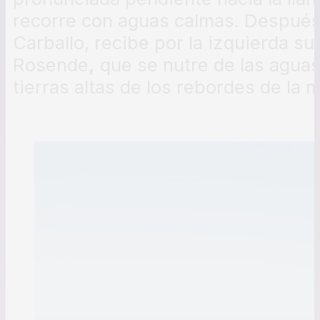
recorre con aguas calmas. Después d
Carballo, recibe por la izquierda su 
Rosende
,
que se nutre de las agua
tierras altas de los rebordes de la