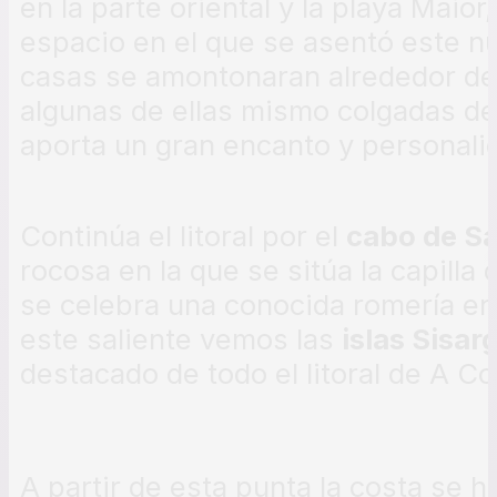
en la parte oriental y la playa Maior,
espacio en el que se asentó este n
casas se amontonaran alrededor de 
algunas de ellas mismo colgadas de 
aporta un gran encanto y personalid
Continúa el litoral por el
cabo de Sa
rocosa en la que se sitúa la capilla
se celebra una conocida romería en 
este saliente vemos las
islas Sisar
destacado de todo el litoral de A C
A partir de esta punta la costa se