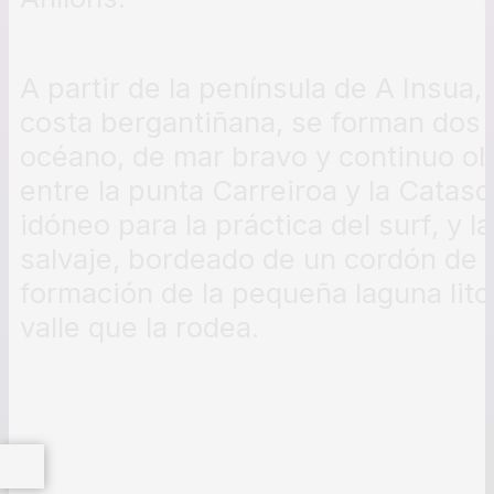
A partir de la península de A Insua,
costa bergantiñana, se forman dos 
océano, de mar bravo y continuo ole
entre la punta Carreiroa y la Cataso
idóneo para la práctica del surf, y l
salvaje, bordeado de un cordón de 
formación de la pequeña laguna litor
valle que la rodea.