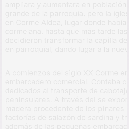
ampliara y aumentara en población,
grande de la parroquia, pero la igle
en Corme Aldea, lugar donde había n
cormelana, hasta que más tarde las
decidieron transformar la capilla d
en parroquial, dando lugar a la nue
A comienzos del siglo XX Corme er
embarcadero comercial. Contaba c
dedicados al transporte de cabotaje
peninsulares. A través del se expor
madera procedente de los pinares 
factorías de salazón de sardina y t
además de las pequeñas embarcacio