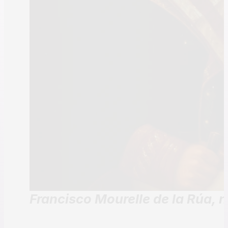
Francisco Mourelle de la Rúa,