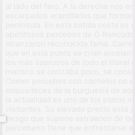
al lado del faro. A la derecha nos 
escarpados acantilados que forman 
península. En esta batida costa es
apetitosos percebes de O Roncudo,
alcanzaron reconocida fama. Carré 
que en esta punta se crían excelen
los más sabrosos de todo el litoral
marisco se cotizaba poco, se cons
Comer percebes con cachelos no en
exquisiteces de la burguesía de aq
la actualidad es uno de los platos 
visitantes. Su elevado precio está j
riesgo que supone extraerlos de las
percebeiro tiene que enfrentarse a