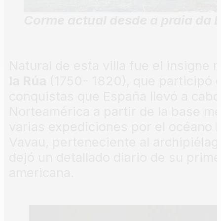
Corme actual desde a praia da 
Natural de esta villa fue el insigne
la Rúa
(1750- 1820), que participó 
conquistas que España llevó a cabo 
Norteamérica a partir de la base me
varias expediciones por el océano Pa
Vavau, perteneciente al archipiéla
dejó un detallado diario de su prim
americana.