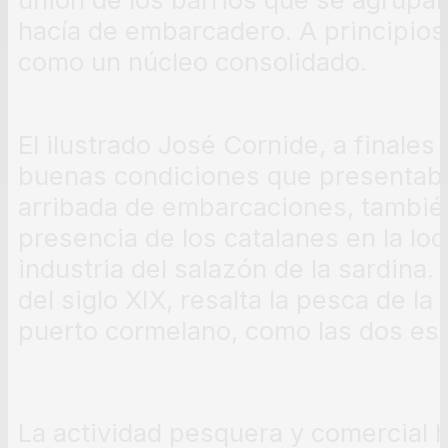
hacía de embarcadero. A principios 
como un núcleo consolidado.
El ilustrado José Cornide, a finales 
buenas condiciones que presentaba
arribada de embarcaciones, también
presencia de los catalanes en la loc
industria del salazón de la sardina
del siglo XIX, resalta la pesca de la
puerto cormelano, como las dos es
La actividad pesquera y comercial 