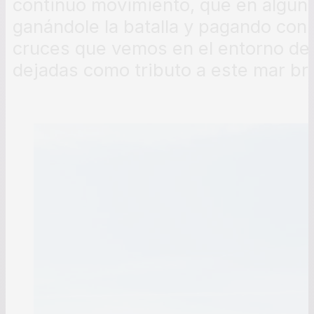
continuo movimiento, que en algun
ganándole la batalla y pagando con 
cruces que vemos en el entorno del
dejadas como tributo a este mar bra