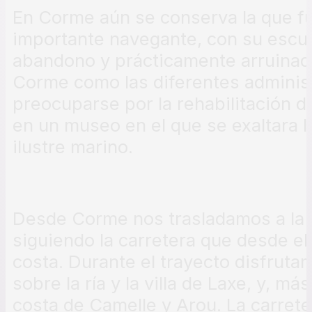
En Corme aún se conserva la que fu
importante navegante, con su escu
abandono y prácticamente arruinada
Corme como las diferentes adminis
preocuparse por la rehabilitación de
en un museo en el que se exaltara la
ilustre marino.
Desde Corme nos trasladamos a la
siguiendo la carretera que desde el
costa. Durante el trayecto disfruta
sobre la ría y la villa de Laxe, y, más
costa de Camelle y Arou. La carreter