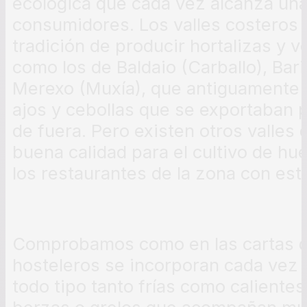
ecológica que cada vez alcanza un
consumidores. Los valles costeros 
tradición de producir hortalizas y 
como los de Baldaio (Carballo), Bari
Merexo (Muxía), que antiguamente 
ajos y cebollas que se exportaban p
de fuera. Pero existen otros valles d
buena calidad para el cultivo de hu
los restaurantes de la zona con es
Comprobamos como en las cartas d
hosteleros se incorporan cada vez 
todo tipo tanto frías como caliente