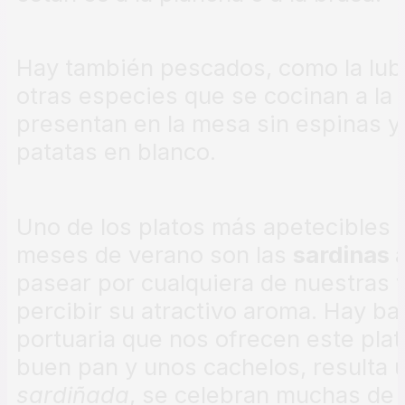
Hay también pescados, como la lubin
otras especies que se cocinan a la 
presentan en la mesa sin espinas y 
patatas en blanco.
Uno de los platos más apetecibles e
meses de verano son las
sardinas
pasear por cualquiera de nuestras vi
percibir su atractivo aroma. Hay ba
portuaria que nos ofrecen este pla
buen pan y unos cachelos, resulta 
sardiñada
, se celebran muchas de 