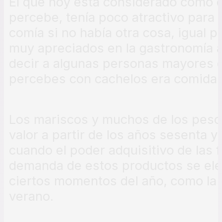
El que hoy está considerado como el
percebe, tenía poco atractivo para 
comía si no había otra cosa, igual 
muy apreciados en la gastronomía a
decir a algunas personas mayores 
percebes con cachelos era comida 
Los mariscos y muchos de los pesc
valor a partir de los años sesenta y
cuando el poder adquisitivo de las 
demanda de estos productos se el
ciertos momentos del año, como la
verano.