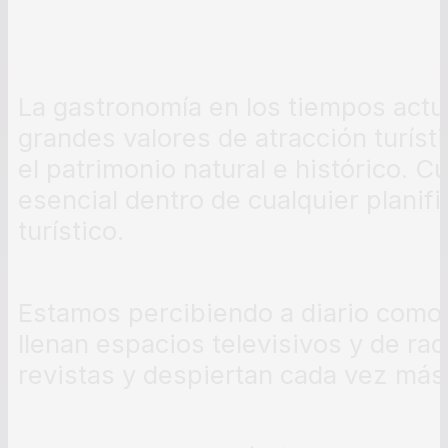
La gastronomía en los tiempos actu
grandes valores de atracción turísti
el patrimonio natural e histórico. C
esencial dentro de cualquier planif
turístico.
Estamos percibiendo a diario como
llenan espacios televisivos y de rad
revistas y despiertan cada vez más e