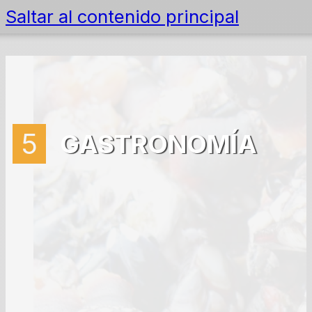
Saltar al contenido principal
5
GASTRONOMÍA