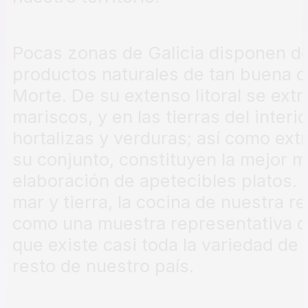
Pocas zonas de Galicia disponen d
productos naturales de tan buena 
Morte. De su extenso litoral se ext
mariscos, y en las tierras del inter
hortalizas y verduras; así como ext
su conjunto, constituyen la mejor m
elaboración de apetecibles platos.
mar y tierra, la cocina de nuestra 
como una muestra representativa de
que existe casi toda la variedad de
resto de nuestro país.