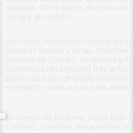
pasadas. Otros platos de carne de b
corral y el cordero.
Los callos constituyen uno de los p
nuestras fiestas y ferias. El primer 
Cristovo de Carnés, se celebra a F
comienzos del siglo XVI tras la fund
patrón de esta parroquia vimiances
en repartir callos a todos los asiste
En tiempo de invierno, sobre todo c
Carnaval, nuestros restaurantes ofr