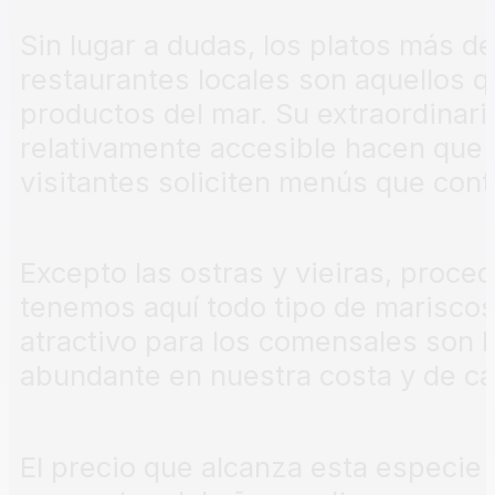
Sin lugar a dudas, los platos más 
restaurantes locales son aquellos 
productos del mar. Su extraordinari
relativamente accesible hacen que 
visitantes soliciten menús que con
Excepto las ostras y vieiras, proce
tenemos aquí todo tipo de mariscos.
atractivo para los comensales son 
abundante en nuestra costa y de ca
El precio que alcanza esta especie 