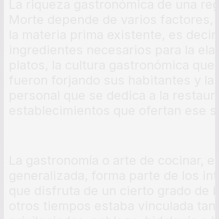
La riqueza gastronómica de una reg
Morte depende de varios factores, e
la materia prima existente, es decir
ingredientes necesarios para la ela
platos, la cultura gastronómica que a
fueron forjando sus habitantes y l
personal que se dedica a la restaur
establecimientos que ofertan ese se
La gastronomía o arte de cocinar, 
generalizada, forma parte de los in
que disfruta de un cierto grado de
otros tiempos estaba vinculada tan 