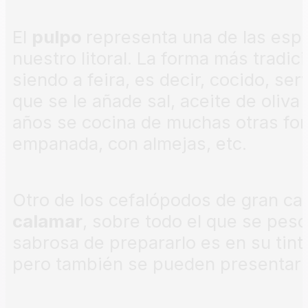
El
pulpo
representa una de las esp
nuestro litoral. La forma más tradic
siendo a feira, es decir, cocido, se
que se le añade sal, aceite de oliva
años se cocina de muchas otras for
empanada, con almejas, etc.
Otro de los cefalópodos de gran ca
calamar
, sobre todo el que se pes
sabrosa de prepararlo es en su tin
pero también se pueden presentar f