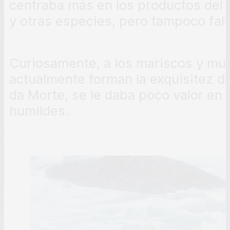
centraba más en los productos del m
y otras especies, pero tampoco falt
Curiosamente, a los mariscos y m
actualmente forman la exquisitez d
da Morte, se le daba poco valor en 
humildes.