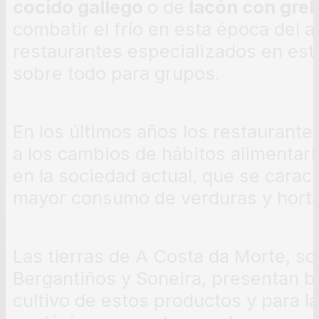
cocido gallego
o de
lacón con grel
combatir el frío en esta época del 
restaurantes especializados en es
sobre todo para grupos.
En los últimos años los restaurante
a los cambios de hábitos alimentar
en la sociedad actual, que se carac
mayor consumo de verduras y horta
Las tierras de A Costa da Morte, s
Bergantiños y Soneira, presentan b
cultivo de estos productos y para la