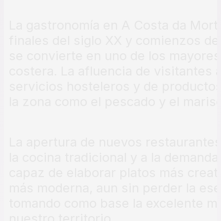
La gastronomía en A Costa da Mort
finales del siglo XX y comienzos de
se convierte en uno de los mayores
costera. La afluencia de visitante
servicios hosteleros y de producto
la zona como el pescado y el maris
La apertura de nuevos restaurantes
la cocina tradicional y a la demanda
capaz de elaborar platos más creati
más moderna, aun sin perder la esen
tomando como base la excelente ma
nuestro territorio.