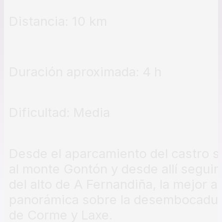
Distancia: 10 km
Duración aproximada: 4 h
Dificultad: Media
Desde el aparcamiento del castro s
al monte Gontón y desde allí segui
del alto de A Fernandiña, la mejor at
panorámica sobre la desembocadura d
de Corme y Laxe.