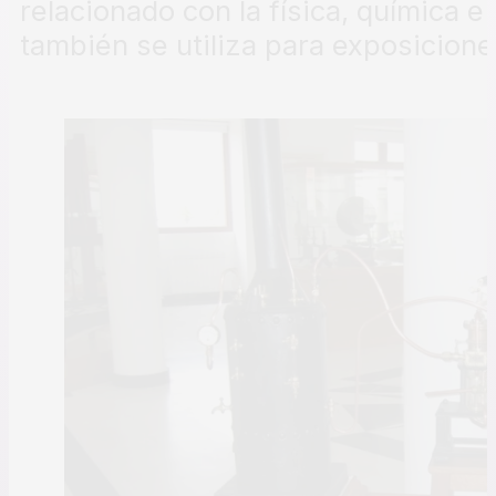
relacionado con la física, química e 
también se utiliza para exposicion