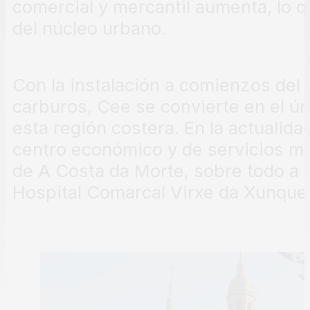
comercial y mercantil aumenta, lo 
del núcleo urbano.
Con la instalación a comienzos del s
carburos, Cee se convierte en el ún
esta región costera. En la actualidad
centro económico y de servicios má
de A Costa da Morte, sobre todo a pa
Hospital Comarcal Virxe da Xunquei