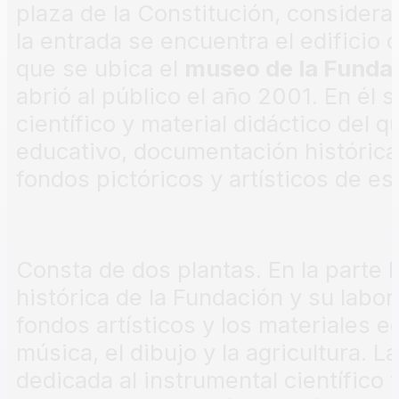
plaza de la Constitución, consider
la entrada se encuentra el edificio 
que se ubica el
museo de la Funda
abrió al público el año 2001. En él 
científico y material didáctico del 
educativo, documentación histórica-
fondos pictóricos y artísticos de es
Consta de dos plantas. En la parte 
histórica de la Fundación y su labor
fondos artísticos y los materiales e
música, el dibujo y la agricultura. L
dedicada al instrumental científico 