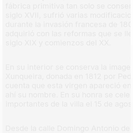
fábrica primitiva tan solo se conse
siglo XVII, sufrió varias modificaci
durante la invasión francesa de 1809
adquirió con las reformas que se lle
siglo XIX y comienzos del XX.
En su interior se conserva la image
Xunqueira, donada en 1812 por Pedr
cuenta que esta virgen apareció entr
ahí su nombre. En su honra se celeb
importantes de la villa el 15 de agos
Desde la calle Domingo Antonio de