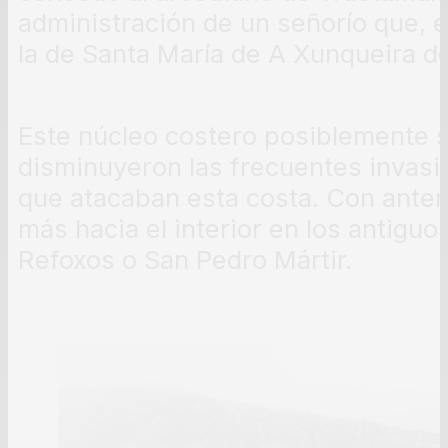
administración de un señorío que, en
la de Santa María de A Xunqueira d
Este núcleo costero posiblemente 
disminuyeron las frecuentes invas
que atacaban esta costa. Con anteri
más hacia el interior en los antigu
Refoxos o San Pedro Mártir.