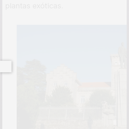
plantas exóticas.