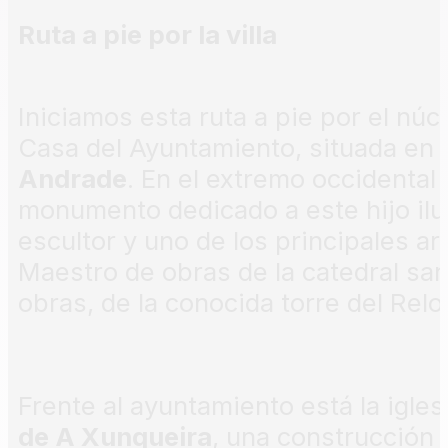
Ruta a pie por la villa
Iniciamos esta ruta a pie por el núc
Casa del Ayuntamiento, situada en l
Andrade
. En el extremo occidental 
monumento dedicado a este hijo ilu
escultor y uno de los principales ar
Maestro de obras de la catedral san
obras, de la conocida torre del Reloj
Frente al ayuntamiento está la igles
de A Xunqueira
, una construcción 