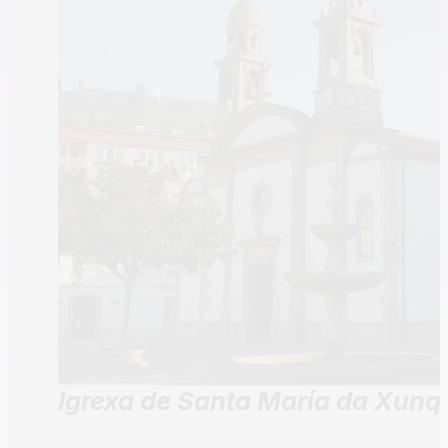
Igrexa de Santa María da Xunq