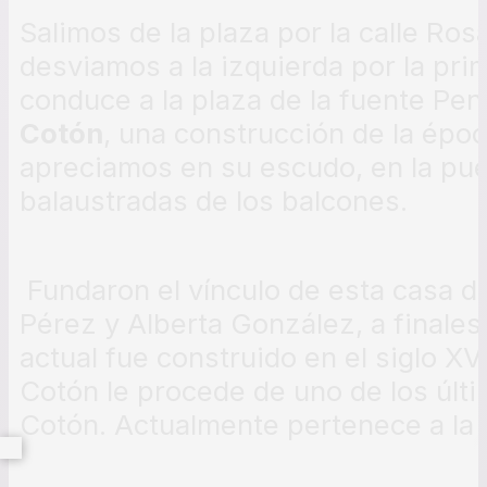
Salimos de la plaza por la calle Ros
desviamos a la izquierda por la pri
conduce a la plaza de la fuente Pen
Cotón
, una construcción de la époc
apreciamos en su escudo, en la puer
balaustradas de los balcones.
Fundaron el vínculo de esta casa d
Pérez y Alberta González, a finales d
actual fue construido en el siglo XV
Cotón le procede de uno de los últi
Cotón. Actualmente pertenece a la 