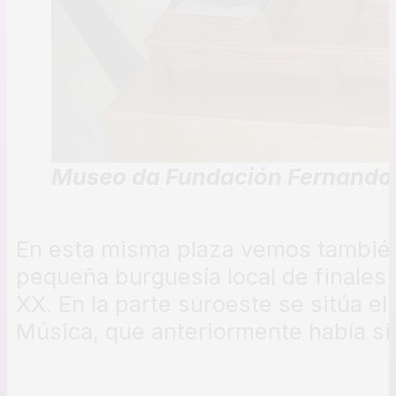
Museo da Fundación Fernando
En esta misma plaza vemos también
pequeña burguesía local de finales 
XX. En la parte suroeste se sitúa el 
Música, que anteriormente había si